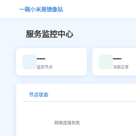
一碗小米周镜像站
服务监控中心
—
—
监控节点
当前正常
节点状态
网络连接失败