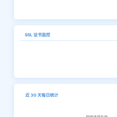
SSL 证书监控
近 30 天每日统计
网络连接失败