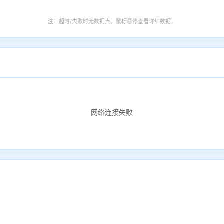
注：超时/失败时无数据点。鼠标悬停查看详细数据。
网络连接失败