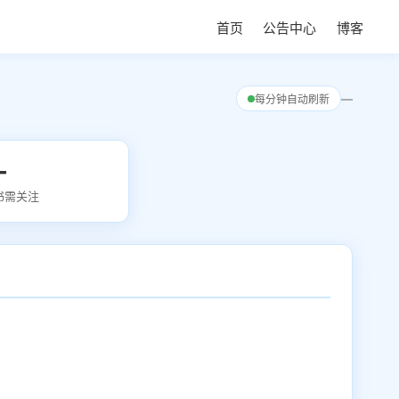
首页
公告中心
博客
—
每分钟自动刷新
—
书需关注