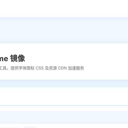
ome 镜像
具，提供字体图标 CSS 及资源 CDN 加速服务