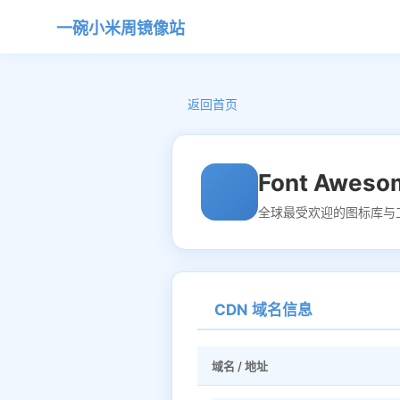
一碗小米周镜像站
返回首页
Font Awes
全球最受欢迎的图标库与工
CDN 域名信息
域名 / 地址