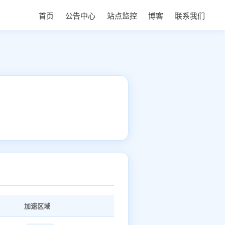
首页
公告中心
站点监控
博客
联系我们
加速区域